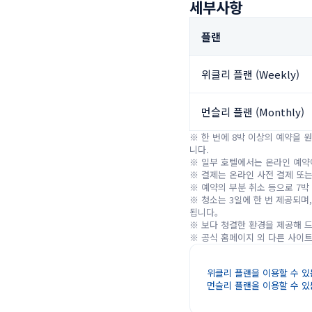
세부사항
플랜
위클리 플랜 (Weekly)
먼슬리 플랜 (Monthly)
※ 한 번에 8박 이상의 예약을 
니다.

※ 일부 호텔에서는 온라인 예약이
※ 결제는 온라인 사전 결제 또는
※ 예약의 부분 취소 등으로 7박
※ 청소는 3일에 한 번 제공되며
됩니다。

※ 보다 청결한 환경을 제공해 드
※ 공식 홈페이지 외 다른 사이
위클리 플랜을 이용할 수 있
먼슬리 플랜을 이용할 수 있