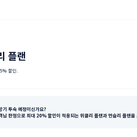
리 플랜
5% 할인.
장기 투숙 예정이신가요? 

객님 한정으로 최대 20% 할인이 적용되는 위클리 플랜과 먼슬리 플랜을