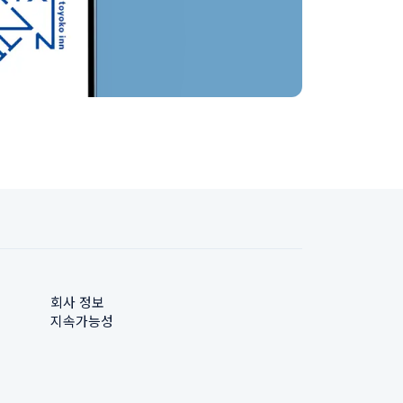
회사 정보
지속가능성