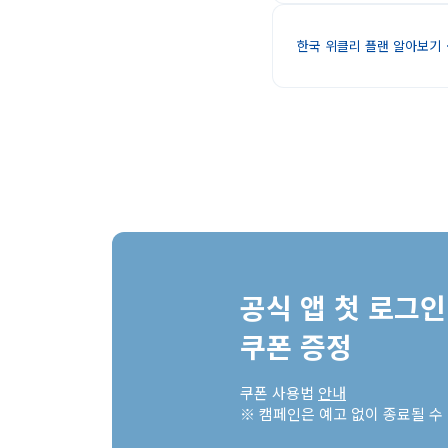
한국 위클리 플랜 알아보기
공식 앱 첫 로그인 
쿠폰 증정
쿠폰 사용법 
안내
※ 캠페인은 예고 없이 종료될 수