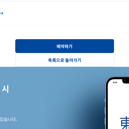
예약하기
목록으로 돌아가기
시

 있습니다.