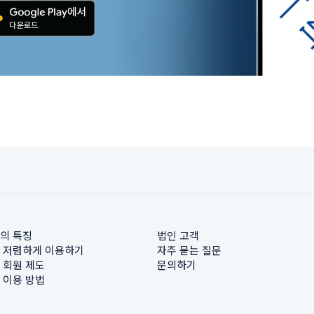
의 특징
법인 고객
 저렴하게 이용하기
자주 묻는 질문
 회원 제도
문의하기
 이용 방법