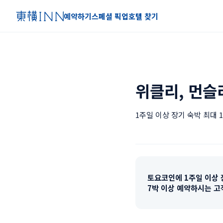
예약하기
스페셜 픽업
호텔 찾기
위클리, 먼슬
1주일 이상 장기 숙박 최대 1
토요코인에 1주일 이상 
7박 이상 예약하시는 고