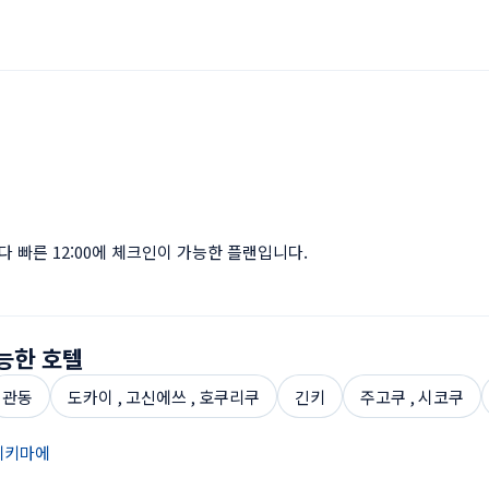
보다 빠른 12:00에 체크인이 가능한 플랜입니다.
능한 호텔
관동
도카이 , 고신에쓰 , 호쿠리쿠
긴키
주고쿠 , 시코쿠
에키마에
마에
2
키마에
 에키마에
마에
쿄초
키마에
에키마에
 히가시구치
시구치 히로바
나미구치 미기
시구치
미구치
 히가시구치
토요코인 신시라카와 에키마에
토요코인 니시후나바시 바라키인터
토요코인 도쿄 이케부쿠로 키타구치1
토요쿄인 나라 오지 에키 미나미구치
토요코인 히가시오사카
토요코인 후쿠야마 에키 신칸센 미나
토요코인 기타큐슈공항
토요코인 사세보 에키마에
시구치
키타구치2
에키마에
토요코인 나가레야마오타카노모리 
토요코인 도쿄 조후 게이오센 후다 
토요코인 오사카 교바시 사쿠라노미