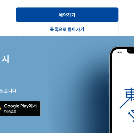
스지로쿠초메
토요코인 오사카 센바 히가시
토요코인 오사카 난바 닛폰바시
예약하기
에키마에
토요코인 오사카 벤텐초
목록으로 돌아가기
시

 있습니다.