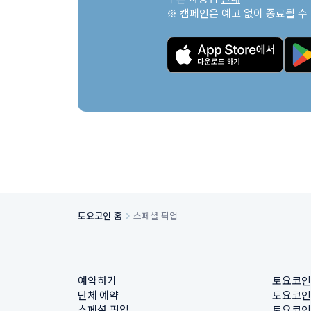
※ 캠페인은 예고 없이 종료될 수
토요코인 홈
스페셜 픽업
예약하기
토요코인
단체 예약
토요코인
스페셜 픽업
토요코인