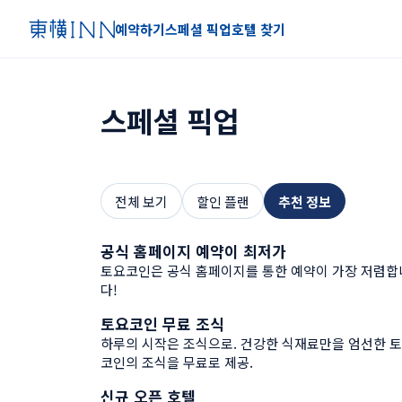
예약하기
스페셜 픽업
호텔 찾기
스페셜 픽업
전체 보기
할인 플랜
추천 정보
공식 홈페이지 예약이 최저가
추천 정보
토요코인은 공식 홈페이지를 통한 예약이 가장 저렴합
다!
토요코인 무료 조식
추천 정보
하루의 시작은 조식으로. 건강한 식재료만을 엄선한 
코인의 조식을 무료로 제공.
신규 오픈 호텔