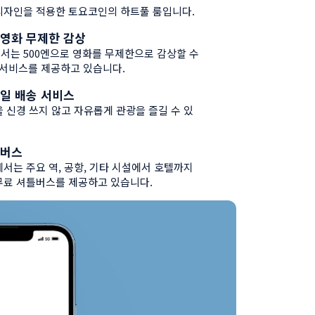
보
디자인을 적용한 토요코인의 하트풀 룸입니다.
영화 무제한 감상
보
는 500엔으로 영화를 무제한으로 감상할 수 
 서비스를 제공하고 있습니다.
일 배송 서비스
보
 신경 쓰지 않고 자유롭게 관광을 즐길 수 있
틀버스
보
서는 주요 역, 공항, 기타 시설에서 호텔까지 
무료 셔틀버스를 제공하고 있습니다. 