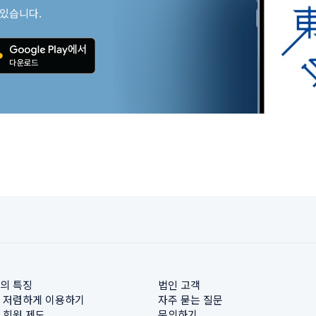
 있습니다.
의 특징
법인 고객
 저렴하게 이용하기
자주 묻는 질문
 회원 제도
문의하기