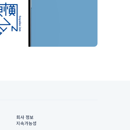
회사 정보
지속가능성