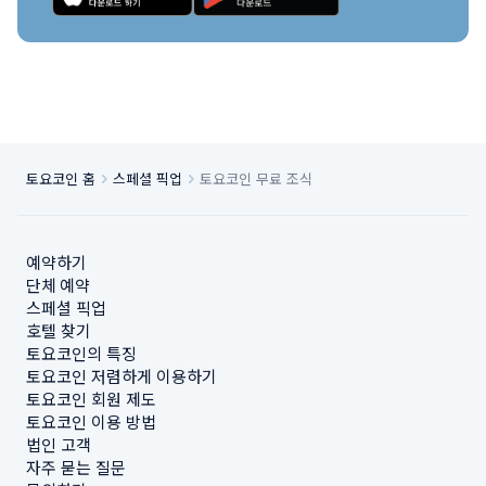
토요코인 홈
스페셜 픽업
토요코인 무료 조식
예약하기
단체 예약
스페셜 픽업
호텔 찾기
토요코인의 특징
토요코인 저렴하게 이용하기
토요코인 회원 제도
토요코인 이용 방법
법인 고객
자주 묻는 질문