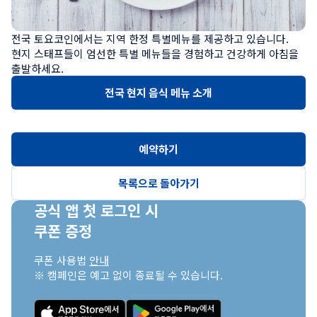
전국 토요코인에서는 지역 한정 특별메뉴를 제공하고 있습니다.

현지 스태프들이 엄선한 특별 메뉴들을 경험하고 건강하게 아침을 
출발하세요.
전국 현지 음식 메뉴 소개
예약하기
목록으로 돌아가기
공식 앱 첫 로그인 시

쿠폰 증정
쿠폰 사용법 
안내
※ 캠페인은 예고 없이 종료될 수 있습니다.