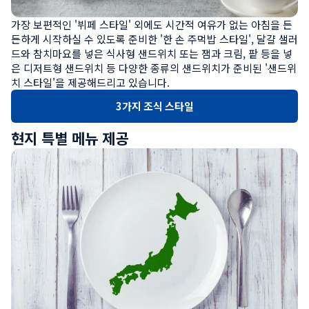
가장 보편적인 '뷔페 스타일' 외에도 시간적 여유가 없는 아침을 든
든하게 시작하실 수 있도록 준비한 '한 손 주먹밥 스타일', 달걀 샐러
드와 참치마요를 넣은 식사형 샌드위치 또는 잼과 크림, 팥 등을 넣
은 디저트형 샌드위치 등 다양한 종류의 샌드위치가 준비된 '샌드위
치 스타일'을 제공해드리고 있습니다.
3가지 조식 스타일
현지 특별 메뉴 제공