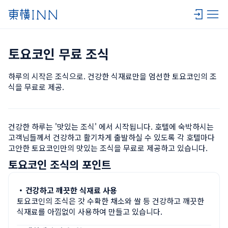
토요코인 무료 조식
하루의 시작은 조식으로. 건강한 식재료만을 엄선한 토요코인의 조
식을 무료로 제공.
건강한 하루는 '맛있는 조식' 에서 시작됩니다. 호텔에 숙박하시는 
고객님들께서 건강하고 활기차게 출발하실 수 있도록 각 호텔마다 
고안한 토요코인만의 맛있는 조식을 무료로 제공하고 있습니다.
토요코인 조식의 포인트
・
건강하고 깨끗한 식재료 사용
토요코인의 조식은 갓 수확한 채소와 쌀 등 건강하고 깨끗한 
식재료를 아낌없이 사용하여 만들고 있습니다.