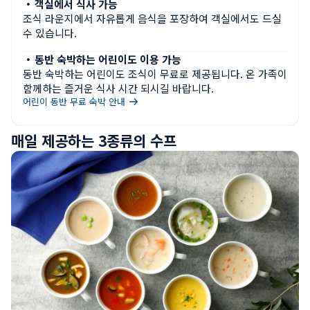
・
객실에서 식사 가능
조식 라운지에서 자유롭게 음식을 포장하여 객실에서도 드실 
수 있습니다.
・
동반 숙박하는 어린이도 이용 가능
동반 숙박하는 어린이도 조식이 무료로 제공됩니다. 온 가족이 
함께하는 즐거운 식사 시간 되시길 바랍니다.
어린이 동반 무료 숙박 안내
매일 제공하는 3종류의 수프