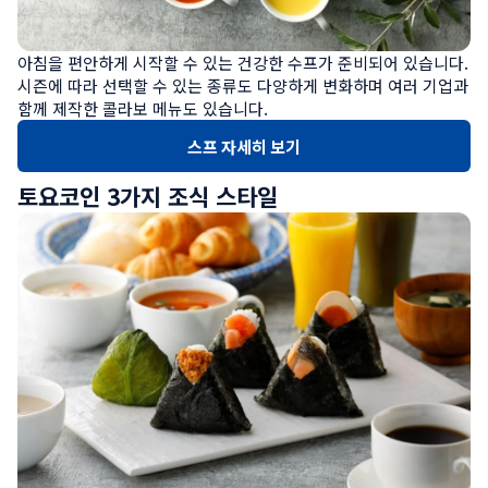
아침을 편안하게 시작할 수 있는 건강한 수프가 준비되어 있습니다. 
시즌에 따라 선택할 수 있는 종류도 다양하게 변화하며 여러 기업과 
함께 제작한 콜라보 메뉴도 있습니다.
스프 자세히 보기
토요코인 3가지 조식 스타일