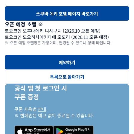
쓰쿠바 에키 호텔 페이지 바로가기
오픈 예정 호텔 ※
토요코인 오후나에키 니시구치 (2026.10 오픈 예정)

토요코인 도요하시에키마에 오도리 (2026.11 오픈 예정)
※ 오픈 예정 호텔명은 가칭이며, 변경될 수 있으니 양해 바랍니다.
예약하기
목록으로 돌아가기
공식 앱 첫 로그인 시

쿠폰 증정
쿠폰 사용법 
안내
※ 캠페인은 예고 없이 종료될 수 있습니다.