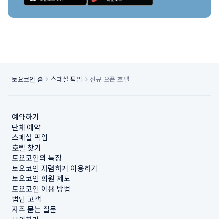
토요코인 홈
스페셜 픽업
신규 오픈 호텔
예약하기
단체 예약
스페셜 픽업
호텔 찾기
토요코인의 특징
토요코인 저렴하게 이용하기
토요코인 회원 제도
토요코인 이용 방법
법인 고객
자주 묻는 질문