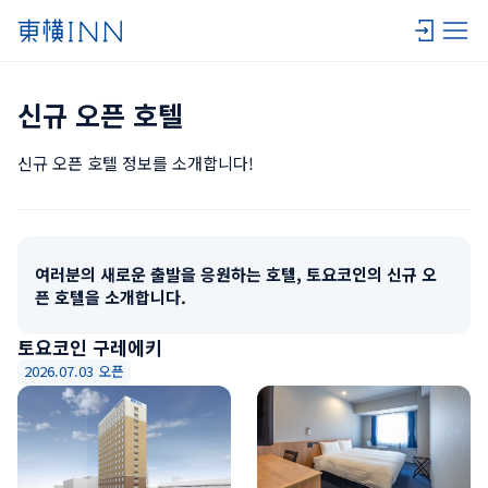
신규 오픈 호텔
신규 오픈 호텔 정보를 소개합니다!
여러분의 새로운 출발을 응원하는 호텔, 토요코인의 신규 오
픈 호텔을 소개합니다.
토요코인 구레에키
2026.07.03 오픈