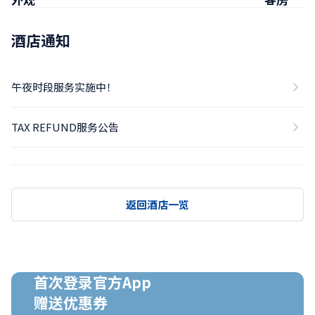
酒店通知
午夜时段服务实施中！
TAX REFUND服务公告
返回酒店一览
首次登录官方App

赠送优惠券