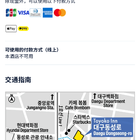
除现金外，可以使用以下付款方式
可使用的付款方式（线上）
本酒店不可用
交通指南