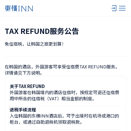
TAX REFUND服务公告
免住宿税，让韩国之旅更划算！
在韩国的酒店，外国游客可享受住宿费TAX REFUND服务。

详情请见下方说明。
关于TAX REFUND
外国游客在韩国境内的酒店住宿时，按规定可退还住宿费
用中所含的住宿税（VAT）相当金额的制度。
退税手续流程
入住韩国的东横INN酒店后，可于出境时在机场或港口的
柜台，或通过自助退税机领取退税款。