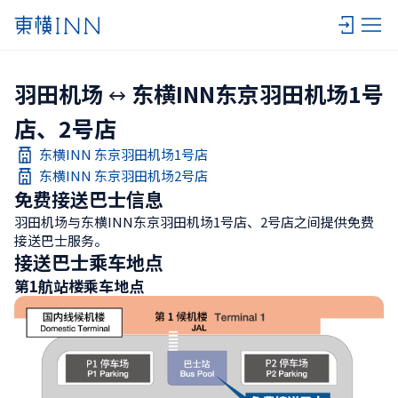
羽田机场
东横INN东京羽田机场1号
店、2号店
东横INN 东京羽田机场1号店
东横INN 东京羽田机场2号店
免费接送巴士信息
羽田机场与东横INN东京羽田机场1号店、2号店之间提供免费
接送巴士服务。
接送巴士乘车地点
第1航站楼乘车地点