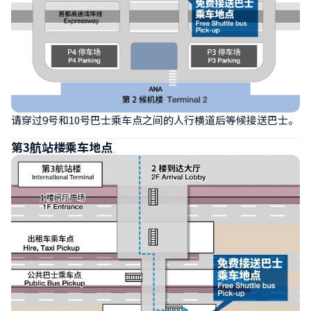
请穿过9号和10号巴士乘车点之间的人行横道后等候接送巴士。
第3航站楼乘车地点