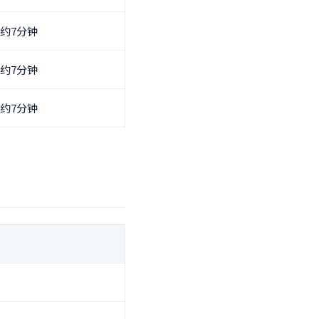
约7分钟
约7分钟
约7分钟