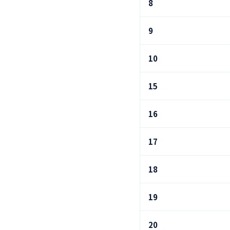
8
9
10
15
16
17
18
19
20