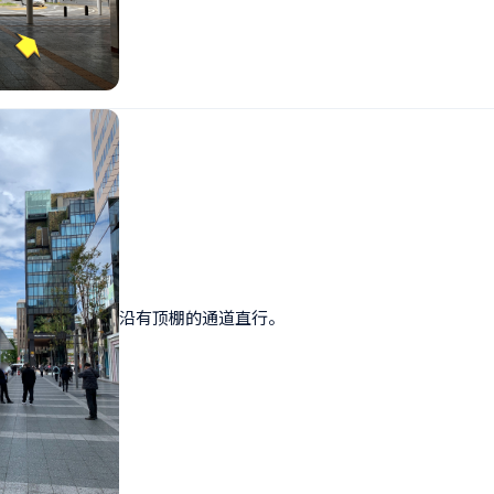
沿有顶棚的通道直行。