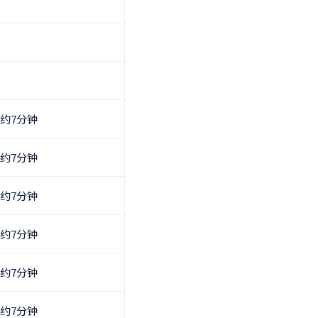
约7分钟
约7分钟
约7分钟
约7分钟
约7分钟
约7分钟