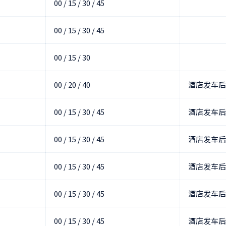
00 / 15 / 30 / 45
00 / 15 / 30 / 45
00 / 15 / 30
00 / 20 / 40
酒店发车后
00 / 15 / 30 / 45
酒店发车后
00 / 15 / 30 / 45
酒店发车后
00 / 15 / 30 / 45
酒店发车后
00 / 15 / 30 / 45
酒店发车后
00 / 15 / 30 / 45
酒店发车后