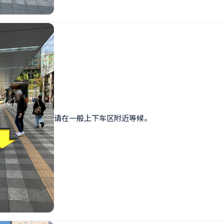
请在一般上下车区附近等候。