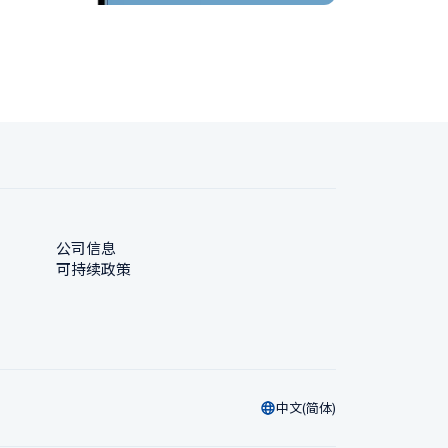
公司信息
可持续政策
中文(简体)