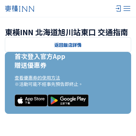
東橫INN 北海道旭川站東口 交通指南
返回飯店詳情
首次登入官方App

贈送優惠券
查看優惠券的使用方法
※活動可能不經事先預告即終止。