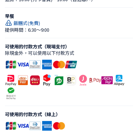
早餐
飯糰式(免費)
提供時間：6:30〜9:00
可使用的付款方式（現場支付）
除現金外，可以使用以下付款方式
可使用的付款方式（線上）