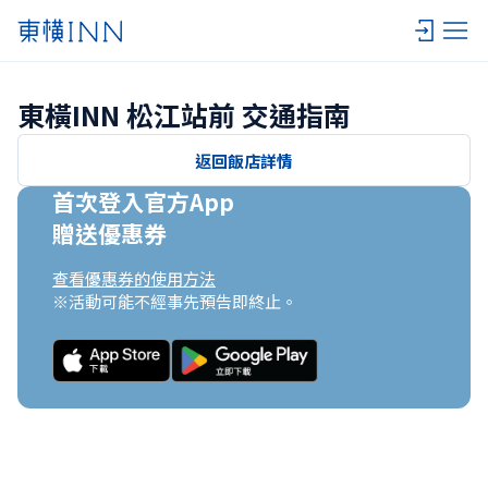
東橫INN 松江站前 交通指南
返回飯店詳情
首次登入官方App

贈送優惠券
查看優惠券的使用方法
※活動可能不經事先預告即終止。