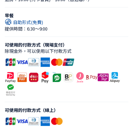
早餐
自助形式(免費)
提供時間：6:30〜9:00
可使用的付款方式（現場支付）
除現金外，可以使用以下付款方式
可使用的付款方式（線上）