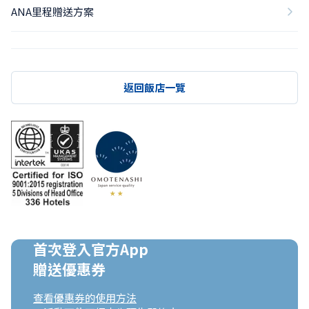
ANA里程贈送方案
返回飯店一覽
首次登入官方App

贈送優惠券
查看優惠券的使用方法