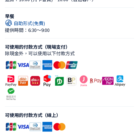
早餐
自助形式(免費)
提供時間：6:30〜9:00
可使用的付款方式（現場支付）
除現金外，可以使用以下付款方式
可使用的付款方式（線上）