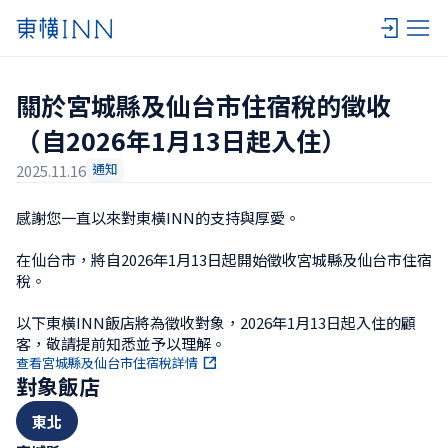
關於宮城縣及仙台市住宿稅的徵收
（自2026年1月13日起入住）
通知
2025.11.16
感謝您一直以來對東橫INN的支持與厚愛。

在仙台市，將自2026年1月13日起開始徵收宮城縣及仙台市住宿
稅。

以下東橫INN飯店將為徵收對象，2026年1月13日起入住的顧
客，敬請提前知悉並予以理解。
查看宮城縣及仙台市住宿稅詳情
對象飯店
東北