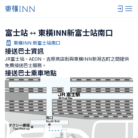
富士站
東橫INN新富士站南口
東橫INN 新富士站南口
接送巴士資訊
JR富士站、AEON、吉原商店街與東橫INN新潟古町之間提供
免費接送巴士服務。
接送巴士乘車地點