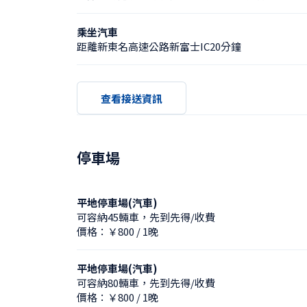
乘坐汽車
距離新東名高速公路新富士IC20分鐘
查看接送資訊
停車場
平地停車場(汽車)
可容納45輛車，先到先得/收費
價格：￥800 / 1晚
平地停車場(汽車)
可容納80輛車，先到先得/收費
價格：￥800 / 1晚