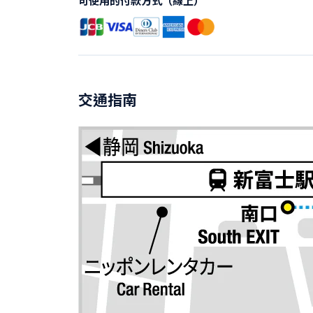
可使用的付款方式（線上）
交通指南