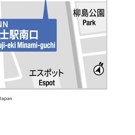
 Japan