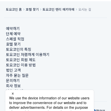
토요코인 홈
호텔 찾기
토요코인 텐리 에키마에
오시는 길
예약하기
단체 예약
스페셜 픽업
호텔 찾기
토요코인의 특징
토요코인 저렴하게 이용하기
토요코인 회원 제도
토요코인 이용 방법
법인 고객
자주 묻는 질문
문의하기
회사 정보
지속가능성
한국어