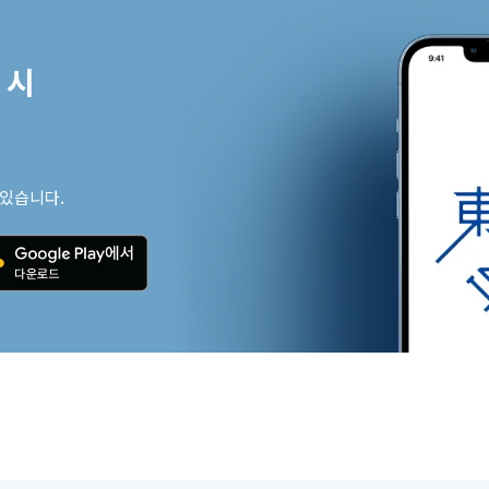
시

 있습니다.