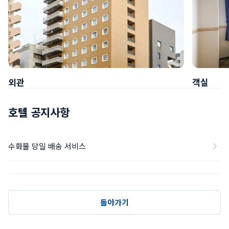
외관
객실
호텔 공지사항
수화물 당일 배송 서비스
돌아가기