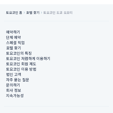
토요코인 홈
호텔 찾기
토요코인 도쿄 오모리
예약하기
단체 예약
스페셜 픽업
호텔 찾기
토요코인의 특징
토요코인 저렴하게 이용하기
토요코인 회원 제도
토요코인 이용 방법
법인 고객
자주 묻는 질문
문의하기
회사 정보
지속가능성