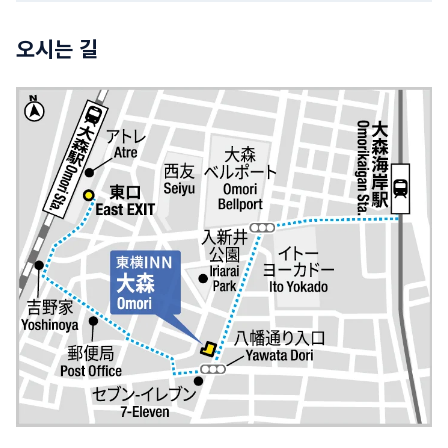
오시는 길