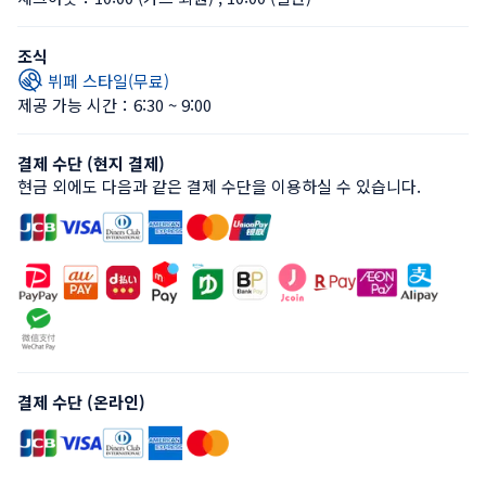
조식
뷔페 스타일(무료)
제공 가능 시간：6:30 ~ 9:00
결제 수단 (현지 결제)
현금 외에도 다음과 같은 결제 수단을 이용하실 수 있습니다.
결제 수단 (온라인)