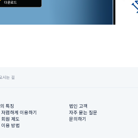
오시는 길
의 특징
법인 고객
 저렴하게 이용하기
자주 묻는 질문
 회원 제도
문의하기
 이용 방법