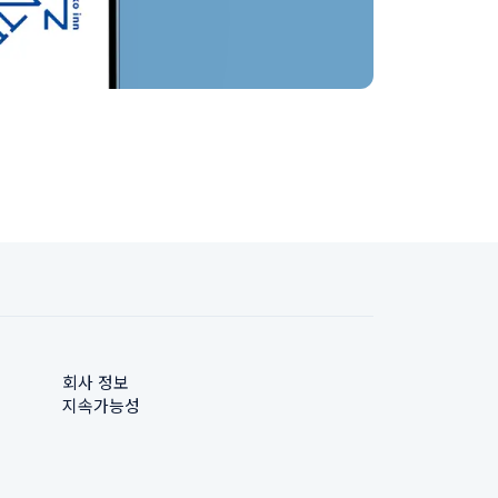
회사 정보
지속가능성