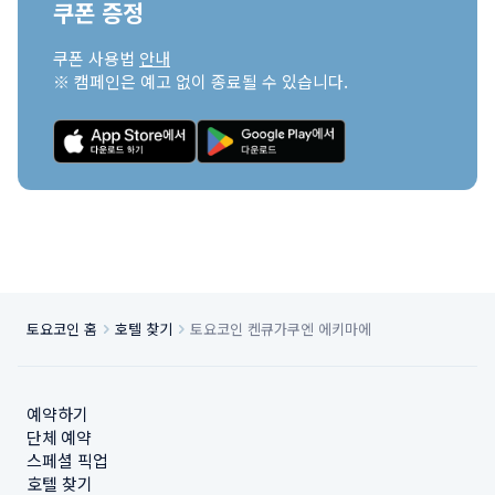
쿠폰 증정
쿠폰 사용법 
안내
※ 캠페인은 예고 없이 종료될 수 있습니다.
토요코인 홈
호텔 찾기
토요코인 켄큐가쿠엔 에키마에
예약하기
단체 예약
스페셜 픽업
호텔 찾기