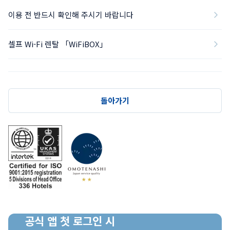
이용 전 반드시 확인해 주시기 바랍니다
셀프 Wi-Fi 렌탈 「WiFiBOX」
돌아가기
공식 앱 첫 로그인 시
