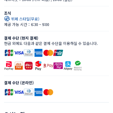
조식
뷔페 스타일(무료)
제공 가능 시간：6:30 ~ 9:00
결제 수단 (현지 결제)
현금 외에도 다음과 같은 결제 수단을 이용하실 수 있습니다.
결제 수단 (온라인)