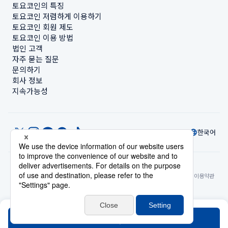
토요코인의 특징
토요코인 저렴하게 이용하기
토요코인 회원 제도
토요코인 이용 방법
법인 고객
자주 묻는 질문
문의하기
회사 정보
지속가능성
한국어
© Toyoko Inn Co., Ltd.
개인정보 설정
개인정보 보호정책
특정상거래법에 관한 표기
사이트 정책
숙박시설 이용약관
계정 이용 약관
카드 회원 약관
검색