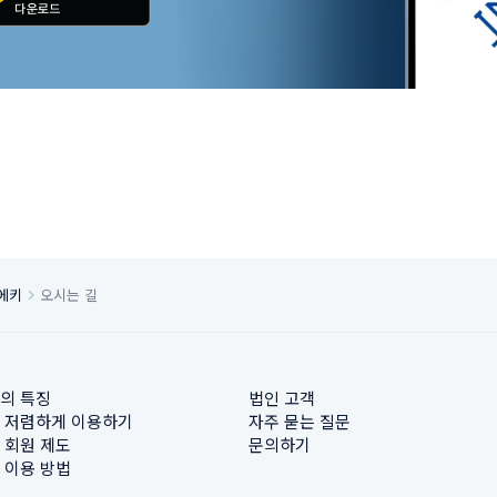
에키
오시는 길
의 특징
법인 고객
 저렴하게 이용하기
자주 묻는 질문
 회원 제도
문의하기
 이용 방법