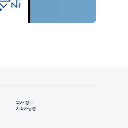
회사 정보
지속가능성