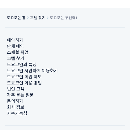
토요코인 홈
호텔 찾기
토요코인 부산역1
예약하기
단체 예약
스페셜 픽업
호텔 찾기
토요코인의 특징
토요코인 저렴하게 이용하기
토요코인 회원 제도
토요코인 이용 방법
법인 고객
자주 묻는 질문
문의하기
회사 정보
지속가능성