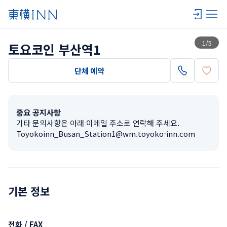
목록 보기
1
/
5
토요코인 부산역1
단체 예약
중요 공지사항
기타 문의사항은 아래 이메일 주소로 연락해 주세요.

Toyokoinn_Busan_Station1@wm.toyoko-inn.com
기본 정보
전화 / FAX