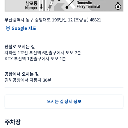
부산광역시 동구 중앙대로 196번길 12 (초량동) 48821
Google 지도
전철로 오시는 길
지하철 1호선 부산역 6번출구에서 도보 2분
KTX 부산역 1번출구에서 도보 1분
공항에서 오시는 길
김해공항에서 자동차 30분
오시는 길 상세 정보
주차장