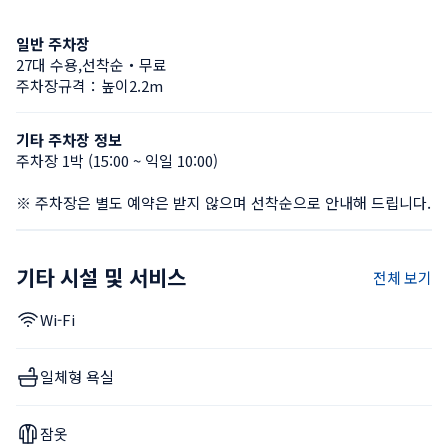
일반 주차장
27대 수용,선착순・무료
주차장규격：높이2.2m
기타 주차장 정보
주차장 1박 (15:00 ~ 익일 10:00)

※ 주차장은 별도 예약은 받지 않으며 선착순으로 안내해 드립니다.
기타 시설 및 서비스
전체 보기
Wi-Fi
일체형 욕실
잠옷