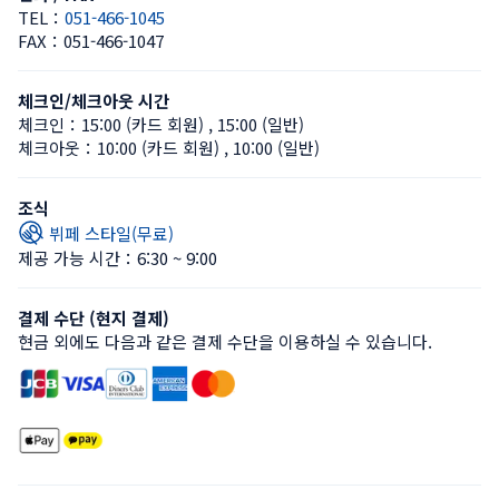
TEL：
051-466-1045
FAX：
051-466-1047
체크인/체크아웃 시간
체크인：
15:00 (카드 회원)
 , 
15:00 (일반)
체크아웃：
10:00 (카드 회원)
 , 
10:00 (일반)
조식
뷔페 스타일(무료)
제공 가능 시간：6:30 ~ 9:00
결제 수단 (현지 결제)
현금 외에도 다음과 같은 결제 수단을 이용하실 수 있습니다.