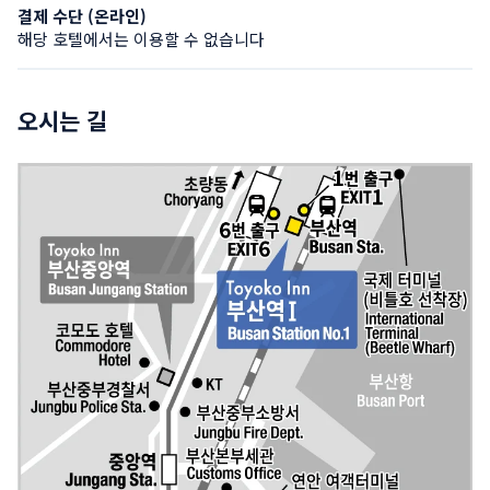
결제 수단 (온라인)
해당 호텔에서는 이용할 수 없습니다
오시는 길