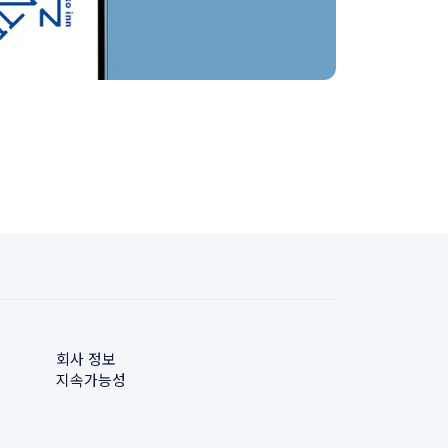
회사 정보
지속가능성