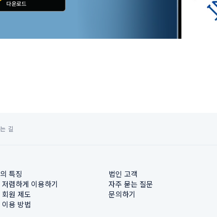
는 길
의 특징
법인 고객
 저렴하게 이용하기
자주 묻는 질문
 회원 제도
문의하기
 이용 방법