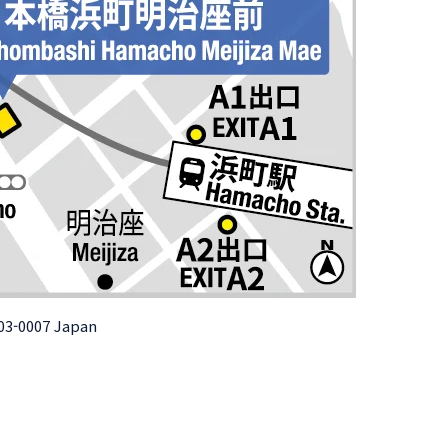
03-0007 Japan