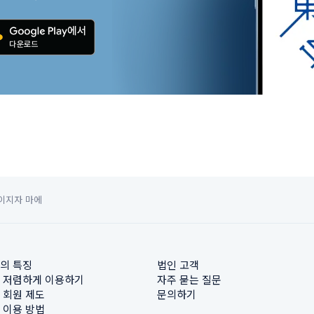
이지자 마에
의 특징
법인 고객
 저렴하게 이용하기
자주 묻는 질문
 회원 제도
문의하기
 이용 방법