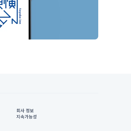
회사 정보
지속가능성