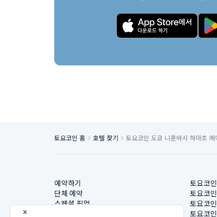
토요코인 홈
호텔 찾기
토요코인 도쿄 니혼바시 하마초 메
예약하기
토요코인
단체 예약
토요코인
스페셜 픽업
토요코인
호텔 찾기
토요코인