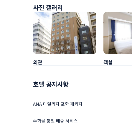
사진 갤러리
외관
객실
호텔 공지사항
ANA 마일리지 포함 패키지
수화물 당일 배송 서비스