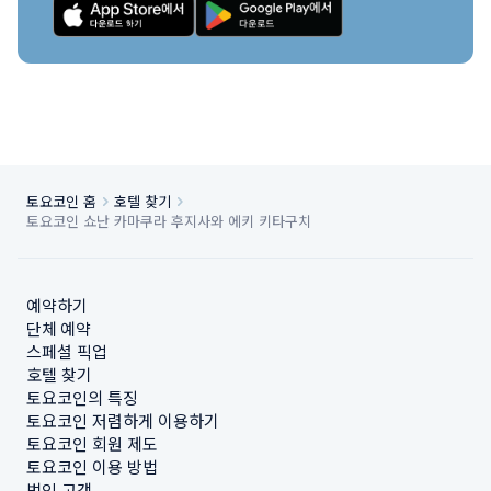
토요코인 홈
호텔 찾기
토요코인 쇼난 카마쿠라 후지사와 에키 키타구치
예약하기
단체 예약
스페셜 픽업
호텔 찾기
토요코인의 특징
토요코인 저렴하게 이용하기
토요코인 회원 제도
토요코인 이용 방법
법인 고객