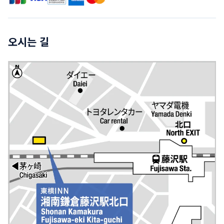
오시는 길