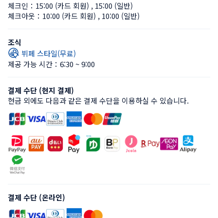
체크인：
15:00 (카드 회원)
 , 
15:00 (일반)
체크아웃：
10:00 (카드 회원)
 , 
10:00 (일반)
조식
뷔페 스타일(무료)
제공 가능 시간：6:30 ~ 9:00
결제 수단 (현지 결제)
현금 외에도 다음과 같은 결제 수단을 이용하실 수 있습니다.
결제 수단 (온라인)