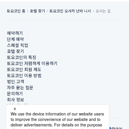
토요코인 홈
호텔 찾기
토요코인 오사카 난바 니시
오시는 길
예약하기
단체 예약
스페셜 픽업
호텔 찾기
토요코인의 특징
토요코인 저렴하게 이용하기
토요코인 회원 제도
토요코인 이용 방법
법인 고객
자주 묻는 질문
문의하기
회사 정보
지속가능성
한국어