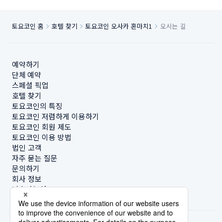
토요코인 홈
호텔 찾기
토요코인 오사카 혼마치1
오시는 길
예약하기
단체 예약
스페셜 픽업
호텔 찾기
토요코인의 특징
토요코인 저렴하게 이용하기
토요코인 회원 제도
토요코인 이용 방법
법인 고객
자주 묻는 질문
문의하기
회사 정보
지속가능성