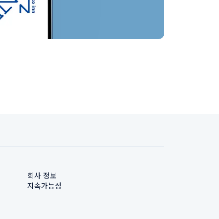
회사 정보
지속가능성