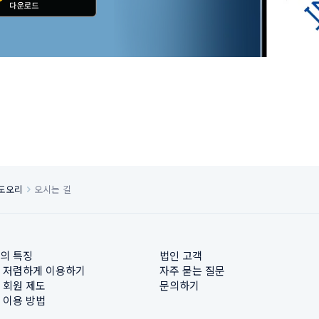
 도오리
오시는 길
의 특징
법인 고객
 저렴하게 이용하기
자주 묻는 질문
 회원 제도
문의하기
 이용 방법