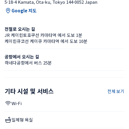
5-18-4 Kamata, Ota-ku, Tokyo 144-0052 Japan
Google 지도
전철로 오시는 길
JR 케이힌토호쿠선 카마타역 에서 도보 1분
케이힌큐코선 케이큐 카마타역 에서 도보 10분
공항에서 오시는 길
하네다공항에서 버스 25분
기타 시설 및 서비스
전체 보기
Wi-Fi
일체형 욕실