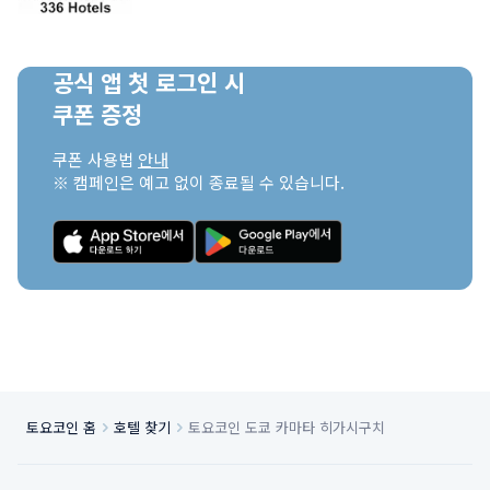
공식 앱 첫 로그인 시

쿠폰 증정
쿠폰 사용법 
안내
※ 캠페인은 예고 없이 종료될 수 있습니다.
토요코인 홈
호텔 찾기
토요코인 도쿄 카마타 히가시구치