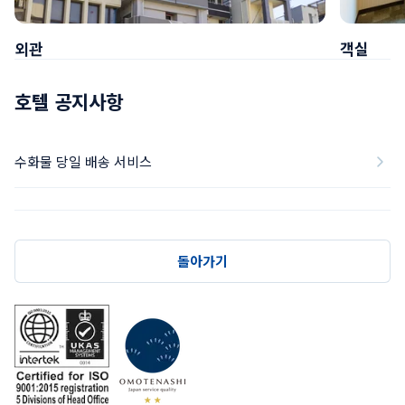
외관
객실
호텔 공지사항
수화물 당일 배송 서비스
돌아가기