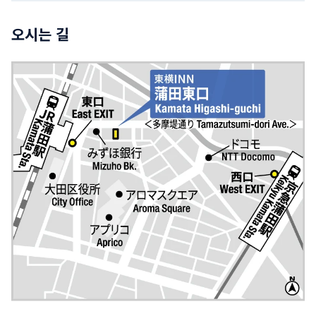
오시는 길