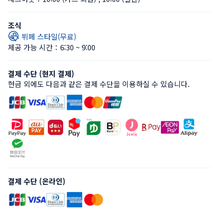
조식
뷔페 스타일(무료)
제공 가능 시간：6:30 ~ 9:00
결제 수단 (현지 결제)
현금 외에도 다음과 같은 결제 수단을 이용하실 수 있습니다.
결제 수단 (온라인)