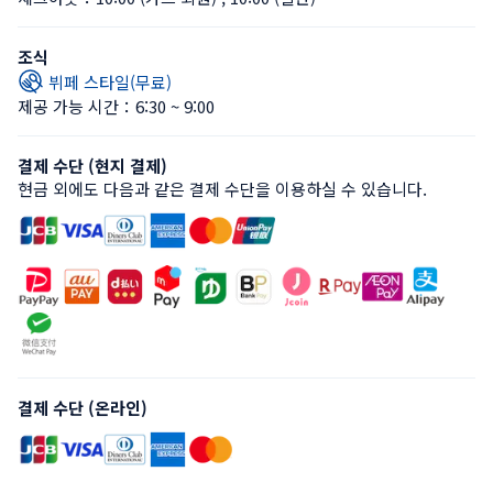
조식
뷔페 스타일(무료)
제공 가능 시간：6:30 ~ 9:00
결제 수단 (현지 결제)
현금 외에도 다음과 같은 결제 수단을 이용하실 수 있습니다.
결제 수단 (온라인)