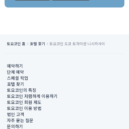
토요코인 홈
호텔 찾기
토요코인 도쿄 토자이센 니시카사이
예약하기
단체 예약
스페셜 픽업
호텔 찾기
토요코인의 특징
토요코인 저렴하게 이용하기
토요코인 회원 제도
토요코인 이용 방법
법인 고객
자주 묻는 질문
문의하기