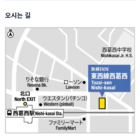
오시는 길