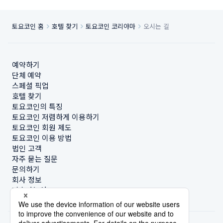
토요코인 홈
호텔 찾기
토요코인 코리야마
오시는 길
예약하기
단체 예약
스페셜 픽업
호텔 찾기
토요코인의 특징
토요코인 저렴하게 이용하기
토요코인 회원 제도
토요코인 이용 방법
법인 고객
자주 묻는 질문
문의하기
회사 정보
지속가능성