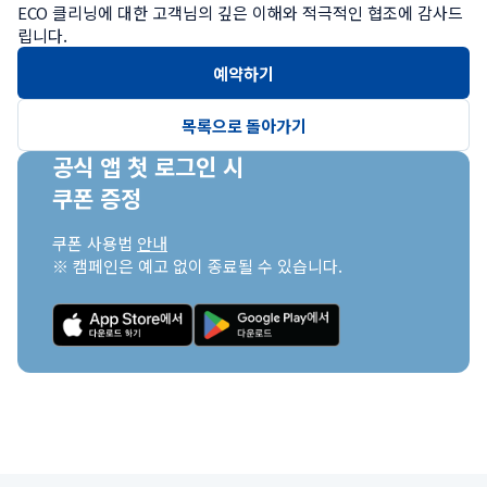
ECO 클리닝에 대한 고객님의 깊은 이해와 적극적인 협조에 감사드
립니다.
예약하기
목록으로 돌아가기
공식 앱 첫 로그인 시

쿠폰 증정
쿠폰 사용법 
안내
※ 캠페인은 예고 없이 종료될 수 있습니다.