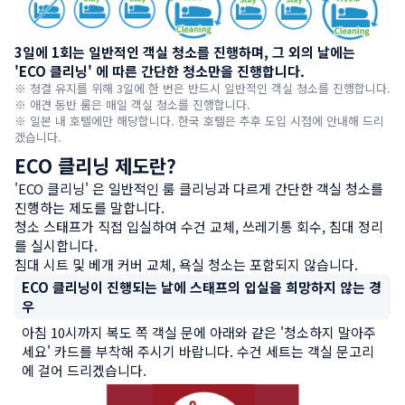
3일에 1회는 일반적인 객실 청소를 진행하며, 그 외의 날에는 
'ECO 클리닝' 에 따른 간단한 청소만을 진행합니다.
※ 청결 유지를 위해 3일에 한 번은 반드시 일반적인 객실 청소를 진행합니다.

※ 애견 동반 룸은 매일 객실 청소를 진행합니다.

※ 일본 내 호텔에만 해당합니다. 한국 호텔은 추후 도입 시점에 안내해 드리
겠습니다.
ECO 클리닝 제도란?
'ECO 클리닝' 은 일반적인 룸 클리닝과 다르게 간단한 객실 청소를 
진행하는 제도를 말합니다.

청소 스태프가 직접 입실하여 수건 교체, 쓰레기통 회수, 침대 정리
를 실시합니다.

침대 시트 및 베개 커버 교체, 욕실 청소는 포함되지 않습니다.
ECO 클리닝이 진행되는 날에 스태프의 입실을 희망하지 않는 경
우
아침 10시까지 복도 쪽 객실 문에 아래와 같은 '청소하지 말아주
세요' 카드를 부착해 주시기 바랍니다. 수건 세트는 객실 문고리
에 걸어 드리겠습니다.