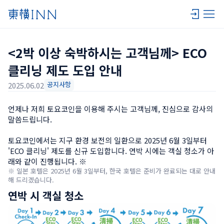
<2박 이상 숙박하시는 고객님께> ECO 
클리닝 제도 도입 안내
공지사항
2025.06.02
언제나 저희 토요코인을 이용해 주시는 고객님께, 진심으로 감사의 
말씀드립니다.

토요코인에서는 지구 환경 보전의 일환으로 2025년 6월 3일부터 
'ECO 클리닝' 제도를 신규 도입합니다. 연박 시에는 객실 청소가 아
래와 같이 진행됩니다. ※
※ 일본 호텔은 2025년 6월 3일부터, 한국 호텔은 준비가 완료되는 대로 안내
해 드리겠습니다.
연박 시 객실 청소