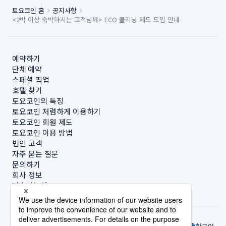
토요코인 홈
공지사항
<2박 이상 숙박하시는 고객님께> ECO 클리닝 제도 도입 안내
예약하기
단체 예약
스페셜 픽업
호텔 찾기
토요코인의 특징
토요코인 저렴하게 이용하기
토요코인 회원 제도
토요코인 이용 방법
법인 고객
자주 묻는 질문
문의하기
회사 정보
지속가능성