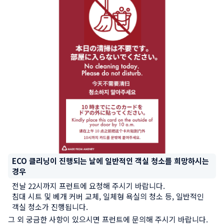
ECO 클리닝이 진행되는 날에 일반적인 객실 청소를 희망하시는 
경우
전날 22시까지 프런트에 요청해 주시기 바랍니다.

침대 시트 및 베개 커버 교체, 일체형 욕실의 청소 등, 일반적인 
객실 청소가 진행됩니다.
그 외 궁금한 사항이 있으시면 프런트에 문의해 주시기 바랍니다.
