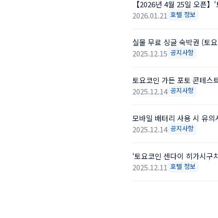
【2026년 4월 25일 오픈
호텔 정보
2026.01.21
실물 무료 싱글 숙박권 (토
공지사항
2025.12.15
토요코인 가든 포토 콘테스트 
공지사항
2025.12.14
모바일 배터리 사용 시 유의
공지사항
2025.12.14
‘토요코인 센다이 히가시구치1
호텔 정보
2025.12.11