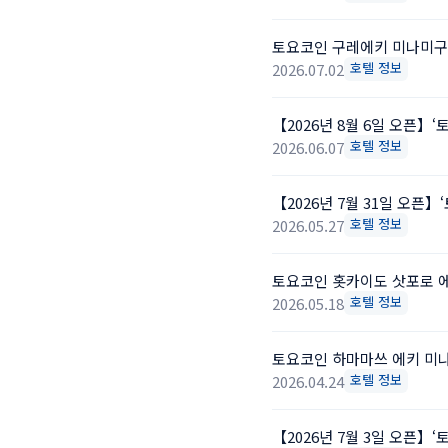
토요코인 구레에키 미나미구
호텔 정보
2026.07.02
【2026년 8월 6일 오픈】
호텔 정보
2026.06.07
【2026년 7월 31일 오픈】
호텔 정보
2026.05.27
토요코인 홋카이도 삿포로 
호텔 정보
2026.05.18
토요코인 하마마쓰 에키 미
호텔 정보
2026.04.24
【2026년 7월 3일 오픈】