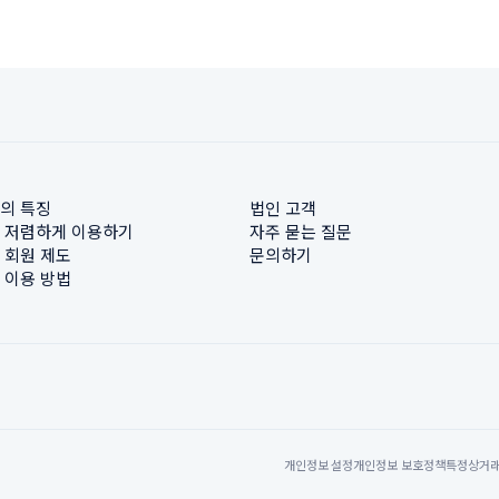
의 특징
법인 고객
 저렴하게 이용하기
자주 묻는 질문
 회원 제도
문의하기
 이용 방법
개인정보 설정
개인정보 보호정책
특정상거래