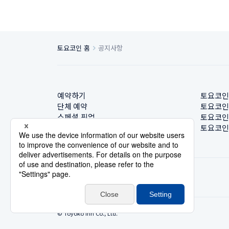
토요코인 홈
공지사항
예약하기
토요코인
단체 예약
토요코인
스페셜 픽업
토요코인
호텔 찾기
토요코인
© Toyoko Inn Co., Ltd.