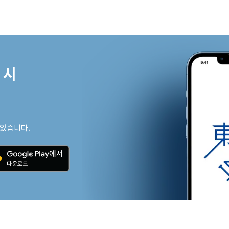
시

 있습니다.