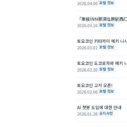
호텔 정보
2026.04.06
「東横INN那須塩原駅西
호텔 정보
2026.03.16
토요코인 키타카미 에키 니시
호텔 정보
2026.03.01
토요코인 도코로자와 에키 
호텔 정보
2026.02.20
토요코인 고치 오픈!
호텔 정보
2026.02.06
AI 챗봇 도입에 대한 안내
공지사항
2026.01.28