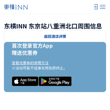
东横INN 东京站八重洲北口周围信息
返回酒店详情
首次登录官方App

赠送优惠券
查看优惠券的使用方法
※活动可能不经事先预告即终止。