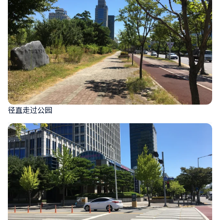
径直走过公园