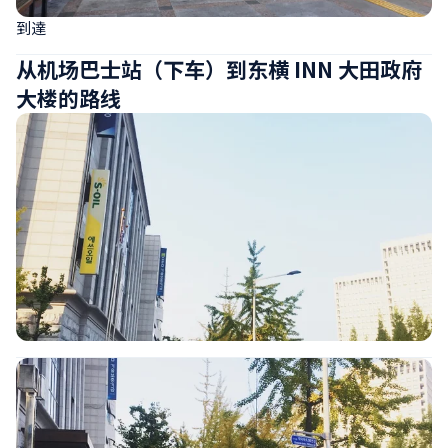
到達
从机场巴士站（下车）到东横 INN 大田政府
大楼的路线