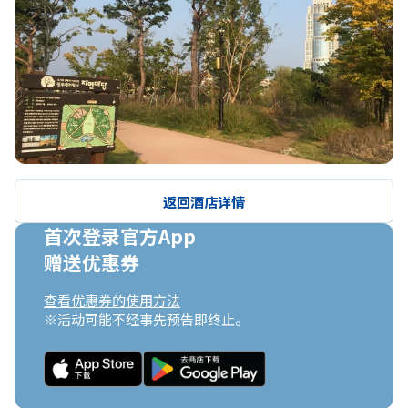
返回酒店详情
首次登录官方App

赠送优惠券
查看优惠券的使用方法
※活动可能不经事先预告即终止。