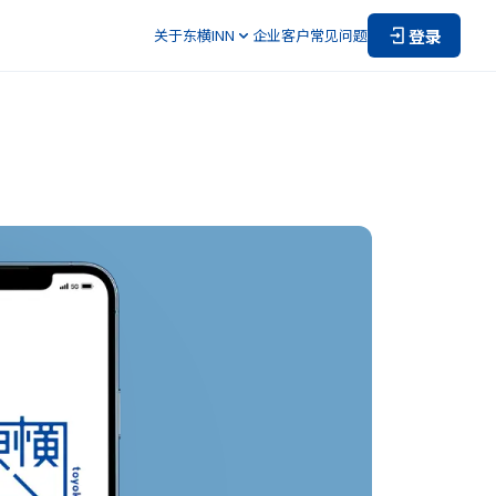
登录
关于东横INN
企业客户
常见问题