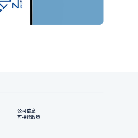
公司信息
可持续政策