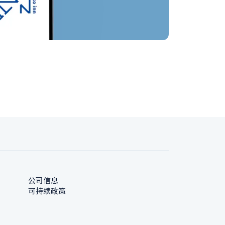
公司信息
可持续政策