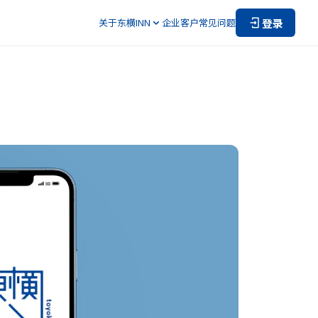
登录
关于东横INN
企业客户
常见问题