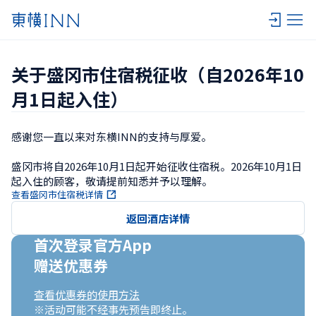
关于盛冈市住宿税征收（自2026年10
月1日起入住）
感谢您一直以来对东横INN的支持与厚爱。

盛冈市将自2026年10月1日起开始征收住宿税。2026年10月1日
起入住的顾客，敬请提前知悉并予以理解。
查看盛冈市住宿税详情
返回酒店详情
首次登录官方App

赠送优惠券
查看优惠券的使用方法
※活动可能不经事先预告即终止。