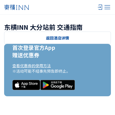
东横INN 大分站前 交通指南
返回酒店详情
首次登录官方App

赠送优惠券
查看优惠券的使用方法
※活动可能不经事先预告即终止。