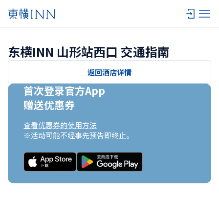
东横INN 山形站西口 交通指南
返回酒店详情
首次登录官方App

赠送优惠券
查看优惠券的使用方法
※活动可能不经事先预告即终止。