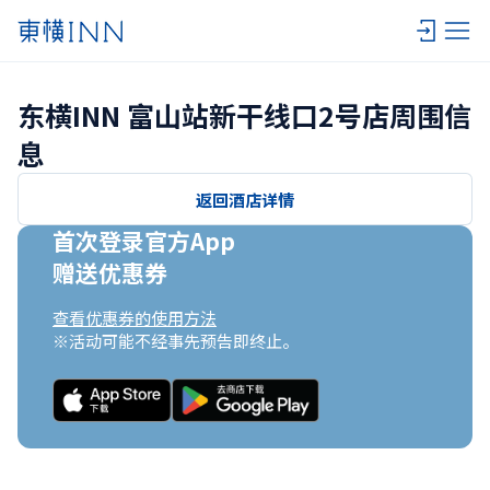
东横INN 富山站新干线口2号店周围信
息
返回酒店详情
首次登录官方App

赠送优惠券
查看优惠券的使用方法
※活动可能不经事先预告即终止。