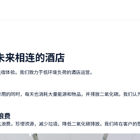
未来相连的酒店
住宿体验。我们致力于低环境负荷的酒店运营。
作用的同时，每天也消耗大量能源和物品，并排放二氧化碳。我们认
浪费
生浪费。珍惜资源，减少垃圾，降低二氧化碳排放。我们将在客户的