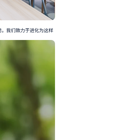
荷。我们致力于进化为这样