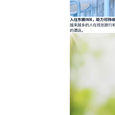
入住东横INN，助力可持
越来越多的人在规划旅行
的酒店。