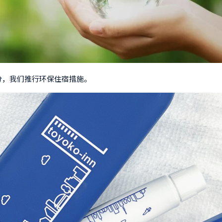
分，我们推行环保住宿措施。