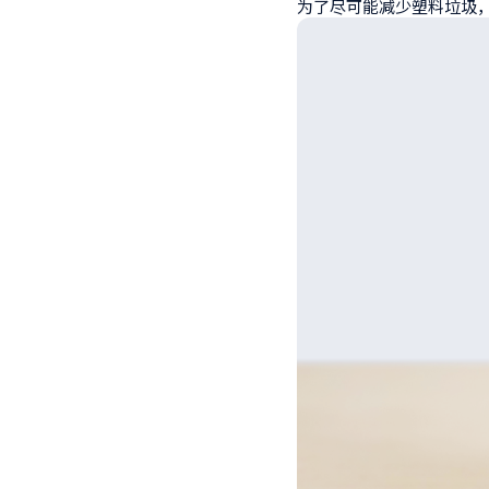
为了尽可能减少塑料垃圾