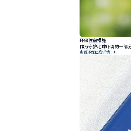
环保住宿措施
作为守护地球环境的一部
查看环保住宿详情