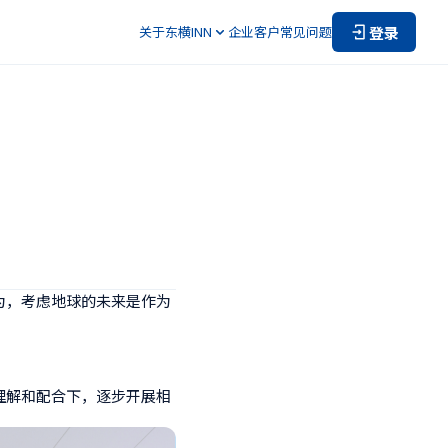
登录
关于东横INN
企业客户
常见问题
为，考虑地球的未来是作为
理解和配合下，逐步开展相