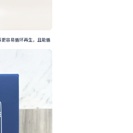
料更容易循环再生，且能循