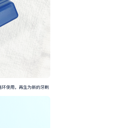
循环使用，再生为新的牙刷