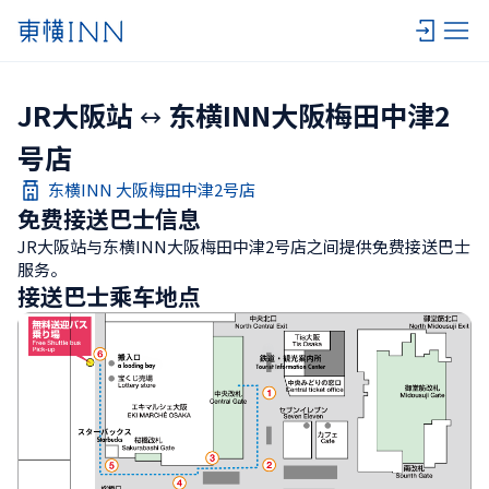
JR大阪站
东横INN大阪梅田中津2
号店
东横INN 大阪梅田中津2号店
免费接送巴士信息
JR大阪站与东横INN大阪梅田中津2号店之间提供免费接送巴士
服务。
接送巴士乘车地点