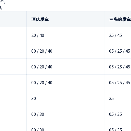
钟。
站
酒店发车
三岛站发车
20 / 40
25 / 45
00 / 20 / 40
05 / 25 / 45
00 / 20 / 40
05 / 25 / 45
00 / 20 / 40
05 / 25 / 45
30
35
00 / 30
05 / 35
00 / 30
05 / 35