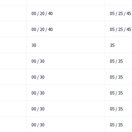
00 / 20 / 40
05 / 25 / 45
00 / 20 / 40
05 / 25 / 45
30
35
00 / 30
05 / 35
00 / 30
05 / 35
00 / 30
05 / 35
00 / 30
05 / 35
00 / 30
05 / 35