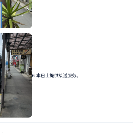
6. 本巴士提供接送服务。