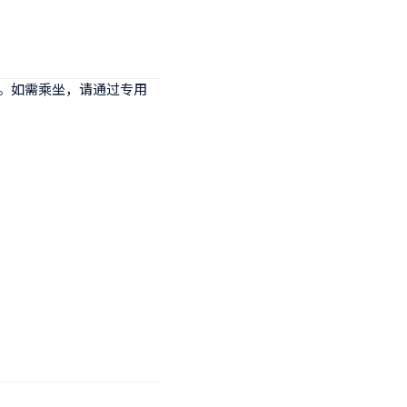
士。如需乘坐，请通过专用