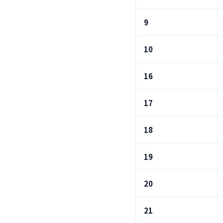
9
10
16
17
18
19
20
21