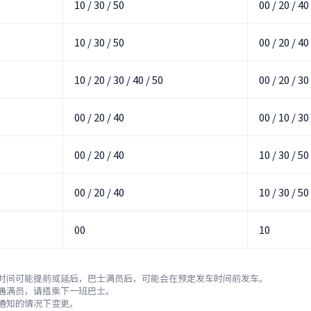
10 / 30 / 50
00 / 20 / 40
10 / 30 / 50
00 / 20 / 40
10 / 20 / 30 / 40 / 50
00 / 20 / 30
00 / 20 / 40
00 / 10 / 30
00 / 20 / 40
10 / 30 / 50
00 / 20 / 40
10 / 30 / 50
00
10
时间可能提前或延后，巴士满员后，可能会在预定发车时间前发车。

遇满员，请搭乘下一班巴士。

通知的情况下变更。