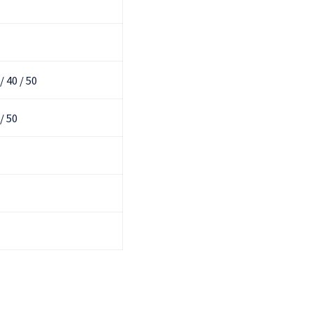
 / 40 / 50
 / 50