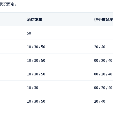
状况而定。
酒店发车
伊势市站发
50
10 / 30 / 50
20 / 40
10 / 30 / 50
00 / 20 / 40
10 / 30 / 50
00 / 20 / 40
10 / 30
00 / 20 / 40
10 / 30 / 50
20 / 40