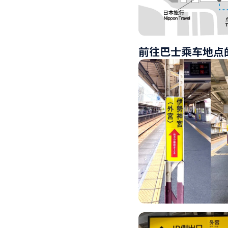
前往巴士乘车地点