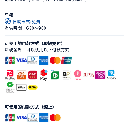
早餐
自助形式(免費)
提供時間：6:30〜9:00
可使用的付款方式（現場支付）
除現金外，可以使用以下付款方式
可使用的付款方式（線上）