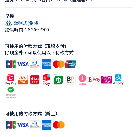
早餐
飯糰式(免費)
提供時間：6:30〜9:00
可使用的付款方式（現場支付）
除現金外，可以使用以下付款方式
可使用的付款方式（線上）