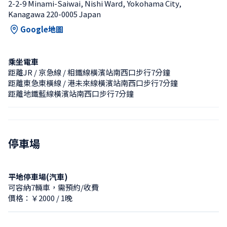
2-2-9 Minami-Saiwai, Nishi Ward, Yokohama City, 
Kanagawa 220-0005 Japan
Google地圖
乘坐電車
距離JR / 京急線 / 相鐵線橫濱站南西口步行7分鐘
距離東急東橫線 / 港未來線橫濱站南西口步行7分鐘
距離地鐵藍線橫濱站南西口步行7分鐘
停車場
平地停車場(汽車)
可容納7輛車，需預約/收費
價格：￥2000 / 1晚